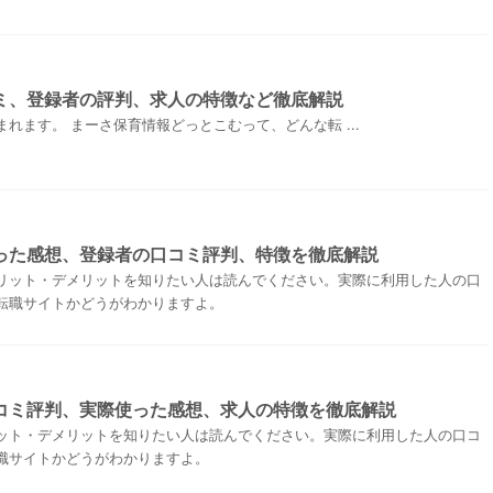
ミ、登録者の評判、求人の特徴など徹底解説
れます。 まーさ保育情報どっとこむって、どんな転 ...
った感想、登録者の口コミ評判、特徴を徹底解説
リット・デメリットを知りたい人は読んでください。実際に利用した人の口
転職サイトかどうがわかりますよ。
コミ評判、実際使った感想、求人の特徴を徹底解説
ット・デメリットを知りたい人は読んでください。実際に利用した人の口コ
職サイトかどうがわかりますよ。