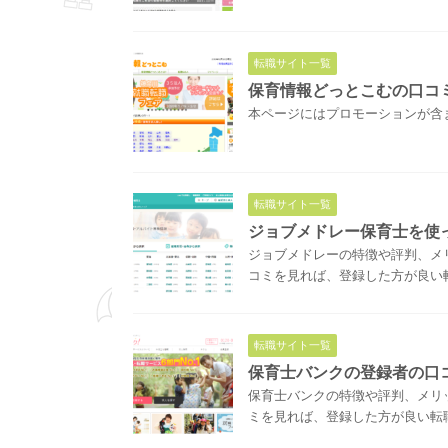
転職サイト一覧
保育情報どっとこむの口コ
本ページにはプロモーションが含ま
転職サイト一覧
ジョブメドレー保育士を使
ジョブメドレーの特徴や評判、メ
コミを見れば、登録した方が良い
転職サイト一覧
保育士バンクの登録者の口
保育士バンクの特徴や評判、メリ
ミを見れば、登録した方が良い転