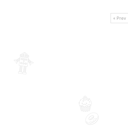
« Prev