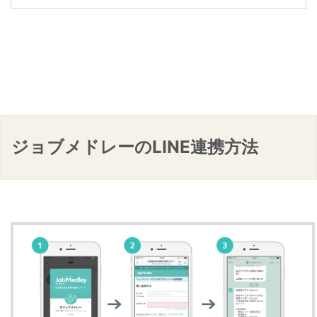
ジョブメドレーのLINE連携方法