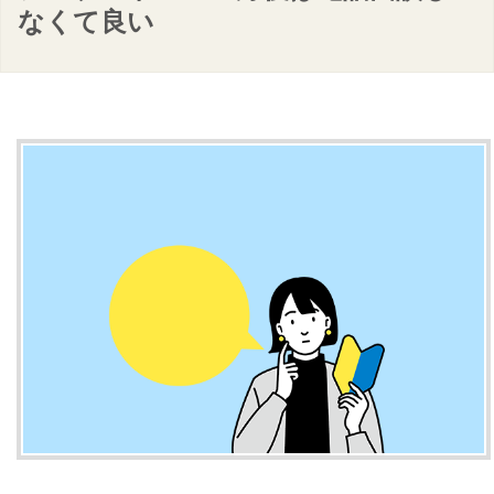
なくて良い