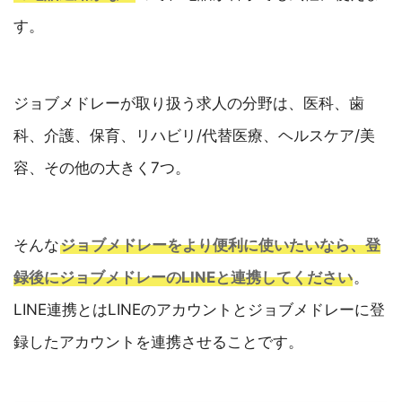
す。
ジョブメドレーが取り扱う求人の分野は、医科、歯
科、介護、保育、リハビリ/代替医療、ヘルスケア/美
容、その他の大きく7つ。
そんな
ジョブメドレーをより便利に使いたいなら、登
録後にジョブメドレーのLINEと連携してください
。
LINE連携とはLINEのアカウントとジョブメドレーに登
録したアカウントを連携させることです。