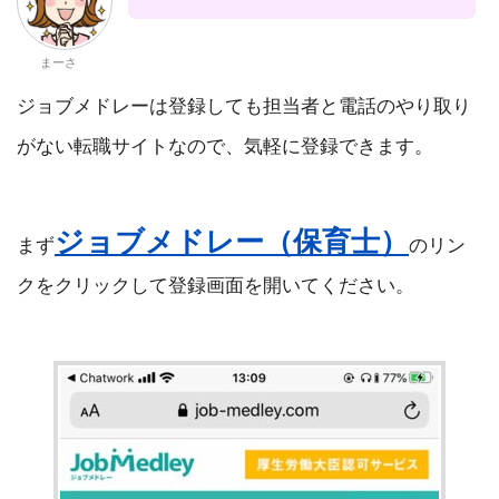
まーさ
ジョブメドレーは登録しても担当者と電話のやり取り
がない転職サイトなので、気軽に登録できます。
ジョブメドレー（保育士）
まず
のリン
クをクリックして登録画面を開いてください。