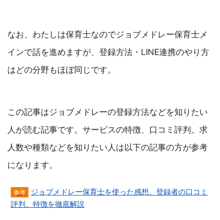
なお、わたしは保育士なのでジョブメドレー保育士メ
インで話を進めますが、登録方法・LINE連携のやり方
はどの分野もほぼ同じです。
この記事はジョブメドレーの登録方法などを知りたい
人が読む記事です。サービスの特徴、口コミ評判、求
人数や種類などを知りたい人は以下の記事の方が参考
になります。
ジョブメドレー保育士を使った感想、登録者の口コミ
評判、特徴を徹底解説