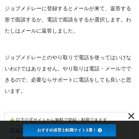
ジョブメドレーに登録するとメールが来て、返答する
形で面談するか、電話で面談をするか選択します。わ
たしはメールに返答しました。
ジョブメドレーとのやり取りで電話を使ってはいけな
いわけではありません。やり取りは電話・メールでで
きるので、必要ならサポートに電話をしても良いと思
います。
以下公式サイトから無料で登録・利用できます
ジョブメドレー保育士[公式]
おすすめ保育士転職サイト3選！