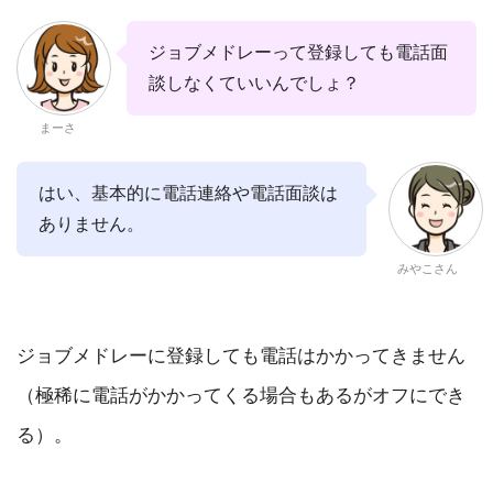
ジョブメドレーって登録しても電話面
談しなくていいんでしょ？
まーさ
はい、基本的に電話連絡や電話面談は
ありません。
みやこさん
ジョブメドレーに登録しても電話はかかってきません
（極稀に電話がかかってくる場合もあるがオフにでき
る）。