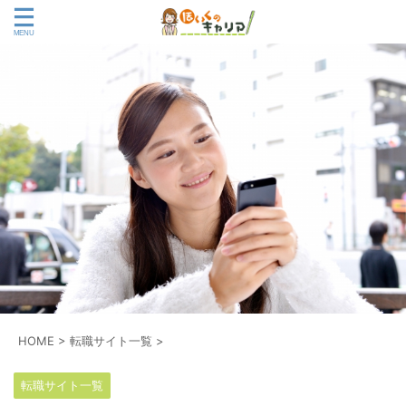
HOME
>
転職サイト一覧
>
転職サイト一覧