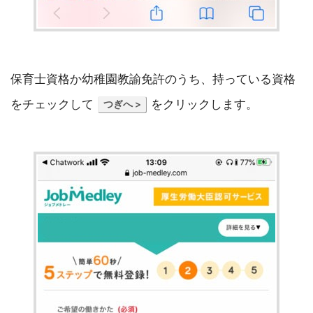
保育士資格か幼稚園教諭免許のうち、持っている資格
をチェックして
をクリックします。
つぎへ >