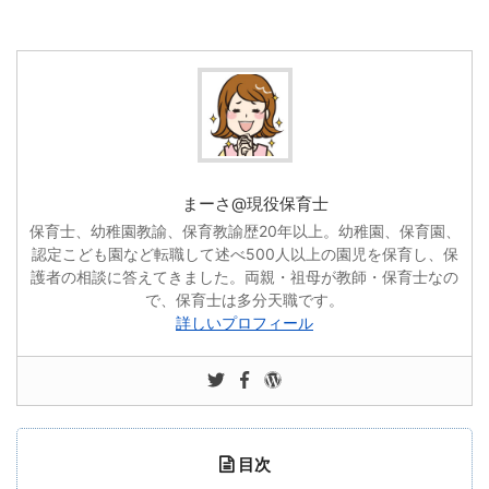
まーさ@現役保育士
保育士、幼稚園教諭、保育教諭歴20年以上。幼稚園、保育園、
認定こども園など転職して述べ500人以上の園児を保育し、保
護者の相談に答えてきました。両親・祖母が教師・保育士なの
で、保育士は多分天職です。
詳しいプロフィール
目次