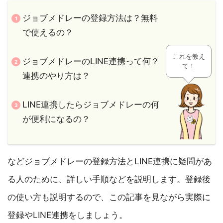
ジョブメドレーの登録方法は？無料
で使えるの？
これを教え
ジョブメドレーのLINE連携って何？
て！
連携のやり方は？
LINE連携したらジョブメドレーの何
が便利になるの？
などジョブメドレーの登録方法とLINE連携に疑問があ
る人のために、詳しい手順などを説明します。登録後
の使い方も説明するので、この記事を見ながら実際に
登録やLINE連携をしましょう。