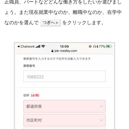
正職員、パートなどどんな働き方をしたいか選びまし
ょう。また現在就業中なのか、離職中なのか、在学中
なのかを選んで
をクリックします。
つぎへ >