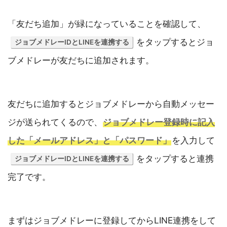
「友だち追加」が緑になっていることを確認して、
をタップするとジョ
ジョブメドレーIDとLINEを連携する
ブメドレーが友だちに追加されます。
友だちに追加するとジョブメドレーから自動メッセー
ジが送られてくるので、
ジョブメドレー登録時に記入
した「メールアドレス」と「パスワード」
を入力して
をタップすると連携
ジョブメドレーIDとLINEを連携する
完了です。
まずはジョブメドレーに登録してからLINE連携をして