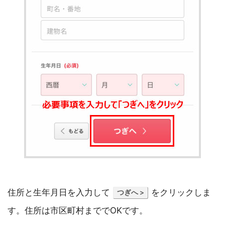
住所と生年月日を入力して
をクリックしま
つぎへ >
す。住所は市区町村まででOKです。