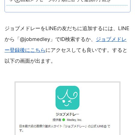
ジョブメドレーをLINEの友だちに追加するには、LINE
から「@jobmedley」でID検索するか、
ジョブメドレ
ー登録後にこちら
にアクセスしても良いです。すると
以下の画面が出ます。