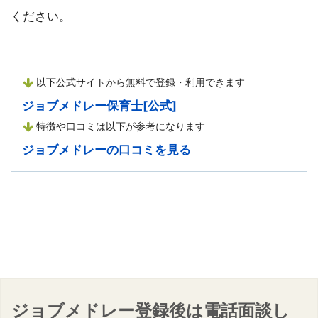
ください。
以下公式サイトから無料で登録・利用できます
ジョブメドレー保育士[公式]
特徴や口コミは以下が参考になります
ジョブメドレーの口コミを見る
ジョブメドレー登録後は電話面談し