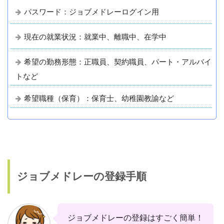
パスワード：ジョブメドレーログイン用
現在の就業状況：就業中、離職中、在学中
希望の勤務形態：正職員、契約職員、パート・アルバイ
トなど
希望職種（保育）：保育士、幼稚園教諭など
ジョブメドレーの登録手順
ジョブメドレーの登録はすごく簡単！