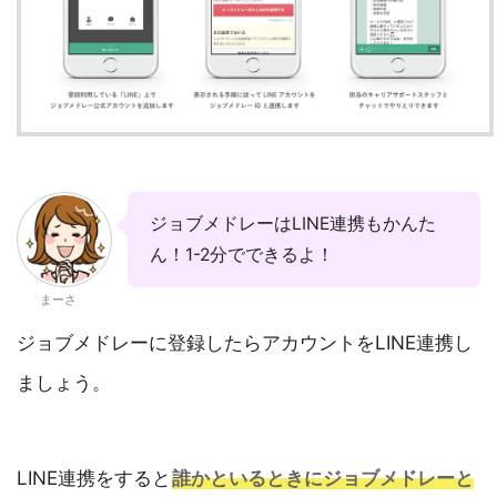
ジョブメドレーはLINE連携もかんた
ん！1-2分でできるよ！
まーさ
ジョブメドレーに登録したらアカウントをLINE連携し
ましょう。
LINE連携をすると
誰かといるときにジョブメドレーと