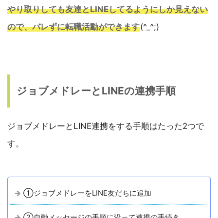
やり取りしても友達とLINEしてるようにしか見えない
ので、バレずに転職活動ができます
(^_^;)
ジョブメドレーとLINEの連携手順
ジョブメドレーとLINE連携をする手順はたった2つで
す。
①ジョブメドレーをLINE友だちに追加
②自動メッセージの手順に沿って連携の手続き