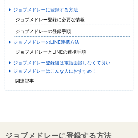
ジョブメドレーに登録する方法
ジョブメドレー登録に必要な情報
ジョブメドレーの登録手順
ジョブメドレーのLINE連携方法
ジョブメドレーとLINEの連携手順
ジョブメドレー登録後は電話面談しなくて良い
ジョブメドレーはこんな人におすすめ！
関連記事
ジョブメドレーに登録する方法