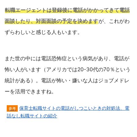
転職エージェントは登録後に電話がかかってきて電話
面談したり、対面面談の予定を決めます
が、これがわ
ずらわしいと感じる人もいます。
また世の中には電話恐怖症という病気があり、電話が
怖い人がいます（アメリカでは20-30代の70％という
統計がある）。電話が怖い・嫌いな人はジョブメドレ
ーを活用できますね。
保育士転職サイトの電話がしつこいときの対処法、電
話なし転職サイトの紹介