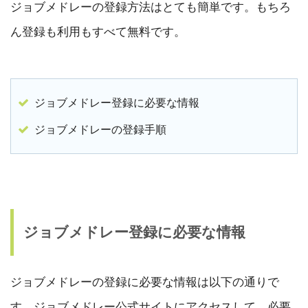
ジョブメドレーの登録方法はとても簡単です。もちろ
ん登録も利用もすべて無料です。
ジョブメドレー登録に必要な情報
ジョブメドレーの登録手順
ジョブメドレー登録に必要な情報
ジョブメドレーの登録に必要な情報は以下の通りで
す。ジョブメドレー公式サイトにアクセスして、必要