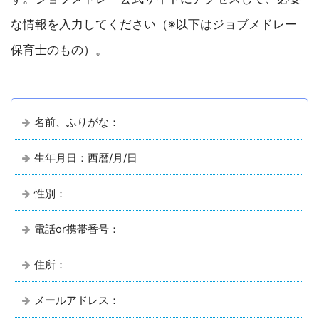
な情報を入力してください（※以下はジョブメドレー
保育士のもの）。
名前、ふりがな：
生年月日：西暦/月/日
性別：
電話or携帯番号：
住所：
メールアドレス：