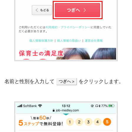
名前と性別を入力して
をクリックします。
つぎへ >