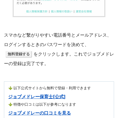
スマホなど繫がりやすい電話番号とメールアドレス、
ログインするときのパスワードを決めて、
をクリックします。これでジョブメドレ
無料登録する
ーの登録は完了です。
以下公式サイトから無料で登録・利用できます
ジョブメドレー保育士[公式]
特徴や口コミは以下が参考になります
ジョブメドレーの口コミを見る