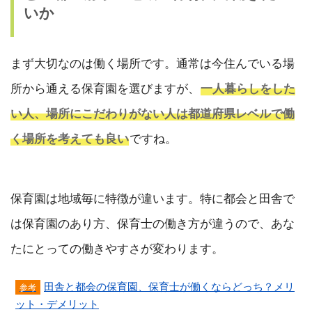
いか
まず大切なのは働く場所です。通常は今住んでいる場
所から通える保育園を選びますが、
一人暮らしをした
い人、場所にこだわりがない人は都道府県レベルで働
く場所を考えても良い
ですね。
保育園は地域毎に特徴が違います。特に都会と田舎で
は保育園のあり方、保育士の働き方が違うので、あな
たにとっての働きやすさが変わります。
田舎と都会の保育園、保育士が働くならどっち？メリ
ット・デメリット