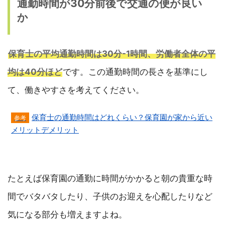
通勤時間が30分前後で交通の便が良い
か
保育士の平均通勤時間は30分-1時間、労働者全体の平
均は40分ほど
です。この通勤時間の長さを基準にし
て、働きやすさを考えてください。
保育士の通勤時間はどれくらい？保育園が家から近い
メリットデメリット
たとえば保育園の通勤に時間がかかると朝の貴重な時
間でバタバタしたり、子供のお迎えを心配したりなど
気になる部分も増えますよね。