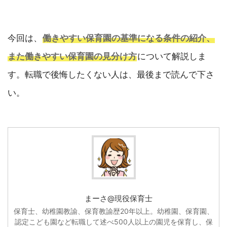
今回は、
働きやすい保育園の基準になる条件の紹介、
また働きやすい保育園の見分け方
について解説しま
す。転職で後悔したくない人は、最後まで読んで下さ
い。
まーさ@現役保育士
保育士、幼稚園教諭、保育教諭歴20年以上。幼稚園、保育園、
認定こども園など転職して述べ500人以上の園児を保育し、保