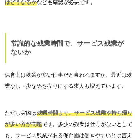
はどうなるか
なども確認が必要です。
常識的な残業時間で、サービス残業が
ないか
保育士は残業が多い仕事だと言われますが、最近は残
業なし・少なめを売りにする求人も増えています。
ただし実際は
残業時間より、サービス残業や持ち帰り
が多い方が問題
です。多少の残業は仕方がないとして
も、サービス残業がある保育園は働きやすいとは言え