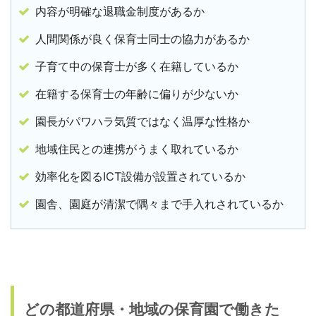
内容が明確な退職金制度があるか
人間関係が良く保育士同士の協力があるか
子育て中の保育士が多く在籍しているか
在籍する保育士の年齢に偏りが少ないか
園長がパワハラ気質ではなく温厚な性格か
地域住民との連携がうまく取れているか
効率化を図るICT設備が設置されているか
園舎、園庭が清潔で隅々まで手入れされているか
どの都道府県・地域の保育園で働きた