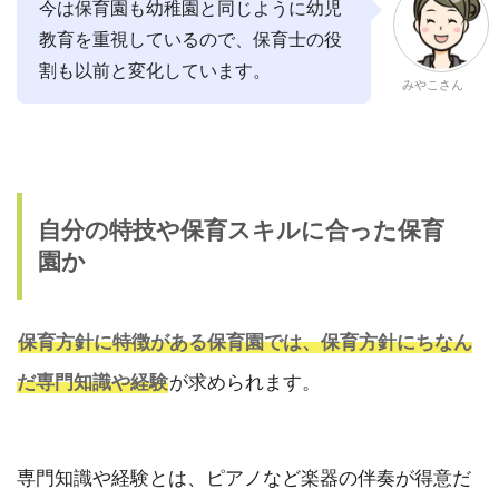
今は保育園も幼稚園と同じように幼児
教育を重視しているので、保育士の役
割も以前と変化しています。
みやこさん
自分の特技や保育スキルに合った保育
園か
保育方針に特徴がある保育園では、保育方針にちなん
だ専門知識や経験
が求められます。
専門知識や経験とは、ピアノなど楽器の伴奏が得意だ