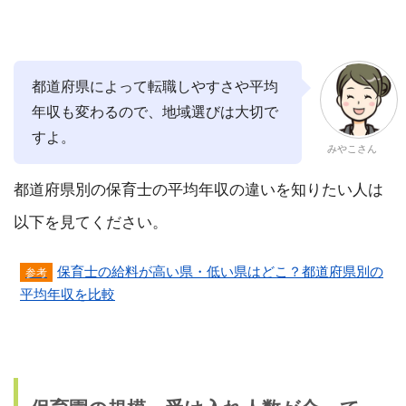
都道府県によって転職しやすさや平均
年収も変わるので、地域選びは大切で
すよ。
みやこさん
都道府県別の保育士の平均年収の違いを知りたい人は
以下を見てください。
保育士の給料が高い県・低い県はどこ？都道府県別の
平均年収を比較