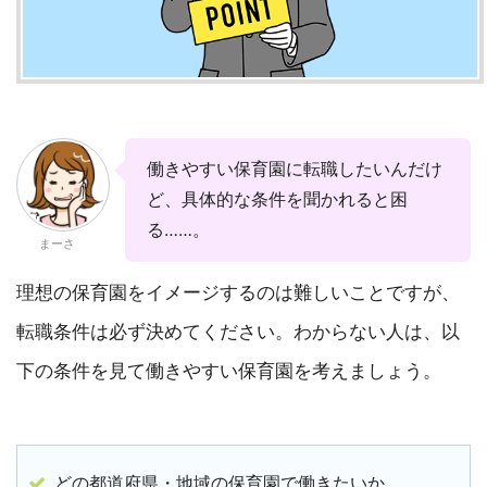
働きやすい保育園に転職したいんだけ
ど、具体的な条件を聞かれると困
る……。
まーさ
理想の保育園をイメージするのは難しいことですが、
転職条件は必ず決めてください。わからない人は、以
下の条件を見て働きやすい保育園を考えましょう。
どの都道府県・地域の保育園で働きたいか