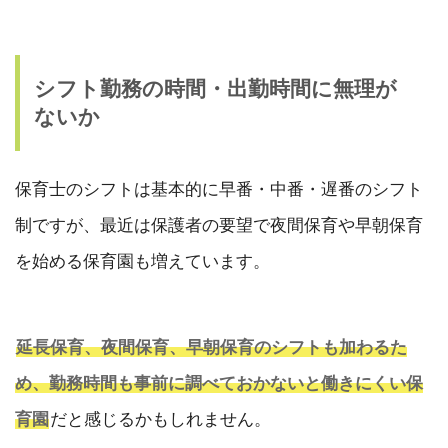
シフト勤務の時間・出勤時間に無理が
ないか
保育士のシフトは基本的に早番・中番・遅番のシフト
制ですが、最近は保護者の要望で夜間保育や早朝保育
を始める保育園も増えています。
延長保育、夜間保育、早朝保育のシフトも加わるた
め、勤務時間も事前に調べておかないと働きにくい保
育園
だと感じるかもしれません。