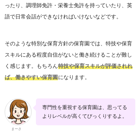
ったり、調理師免許・栄養士免許を持っていたり、英
語で日常会話ができなければいけないなどです。
そのような特別な保育方針の保育園では、特技や保育
スキルにある程度自信がないと働き続けることが難し
く感じます。もちろん
特技や保育スキルが評価されれ
ば、働きやすい保育園
になります。
専門性を重視する保育園は、思ってる
よりレベルが高くてびっくりするよ。
まーさ