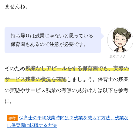
ませんね。
持ち帰りは残業じゃないと思っている
保育園もあるので注意が必要です。
みやこさん
そのため
残業なしアピールをする保育園でも、実際の
サービス残業の状況を確認
しましょう。保育士の残業
の実態やサービス残業の有無の見分け方は以下を参考
に。
保育士の平均残業時間は？残業を減らす方法、残業な
し保育園に転職する方法