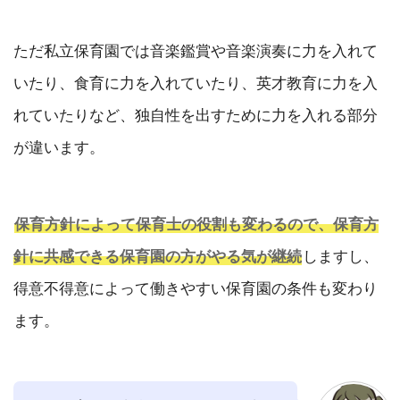
ただ私立保育園では音楽鑑賞や音楽演奏に力を入れて
いたり、食育に力を入れていたり、英才教育に力を入
れていたりなど、独自性を出すために力を入れる部分
が違います。
保育方針によって保育士の役割も変わるので、保育方
針に共感できる保育園の方がやる気が継続
しますし、
得意不得意によって働きやすい保育園の条件も変わり
ます。