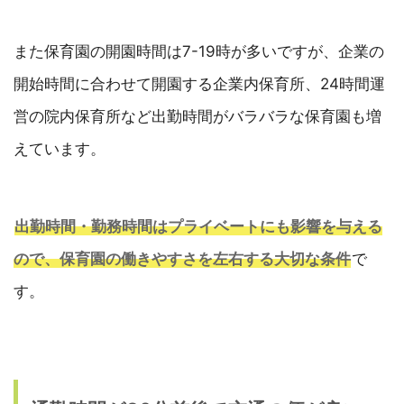
また保育園の開園時間は7-19時が多いですが、企業の
開始時間に合わせて開園する企業内保育所、24時間運
営の院内保育所など出勤時間がバラバラな保育園も増
えています。
出勤時間・勤務時間はプライベートにも影響を与える
ので、保育園の働きやすさを左右する大切な条件
で
す。