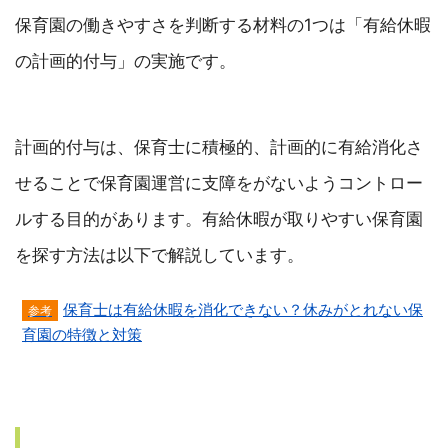
保育園の働きやすさを判断する材料の1つは「有給休暇
の計画的付与」の実施です。
計画的付与は、保育士に積極的、計画的に有給消化さ
せることで保育園運営に支障をがないようコントロー
ルする目的があります。有給休暇が取りやすい保育園
を探す方法は以下で解説しています。
保育士は有給休暇を消化できない？休みがとれない保
育園の特徴と対策