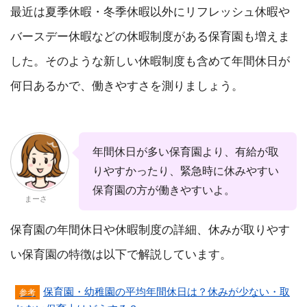
最近は夏季休暇・冬季休暇以外にリフレッシュ休暇や
バースデー休暇などの休暇制度がある保育園も増えま
した。そのような新しい休暇制度も含めて年間休日が
何日あるかで、働きやすさを測りましょう。
年間休日が多い保育園より、有給が取
りやすかったり、緊急時に休みやすい
保育園の方が働きやすいよ。
まーさ
保育園の年間休日や休暇制度の詳細、休みが取りやす
い保育園の特徴は以下で解説しています。
保育園・幼稚園の平均年間休日は？休みが少ない・取