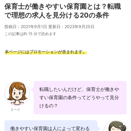
保育士が働きやすい保育園とは？転職
で理想の求人を見分ける20の条件
投稿日：2021年9月1日 更新日：
2023年9月25日
この記事は約 15 分で読めます
本ページにはプロモーションが含まれます。
転職したいんだけど、保育士が働きや
すい保育園の条件ってどうやって見分
けるの？
まーさ
働きやすい保育園は人によって変わる