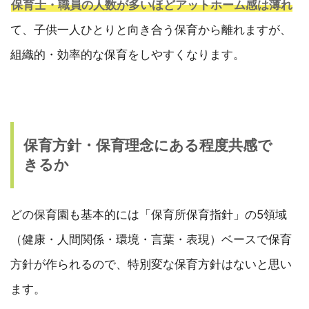
保育士・職員の人数が多いほどアットホーム感は薄れ
て、子供一人ひとりと向き合う保育から離れますが、
組織的・効率的な保育をしやすくなります。
保育方針・保育理念にある程度共感で
きるか
どの保育園も基本的には「保育所保育指針」の5領域
（健康・人間関係・環境・言葉・表現）ベースで保育
方針が作られるので、特別変な保育方針はないと思い
ます。