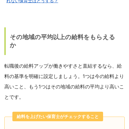
れない保育士はどうする？
その地域の平均以上の給料をもらえる
か
転職後の給料アップが働きやすさと直結するなら、給
料の基準を明確に設定しましょう。1つは今の給料より
高いこと、もう1つはその地域の給料の平均より高いこ
とです。
給料を上げたい保育士がチェックすること