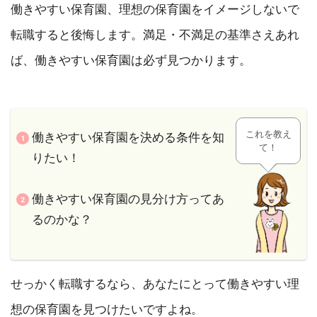
働きやすい保育園、理想の保育園をイメージしないで
転職すると後悔します。満足・不満足の基準さえあれ
ば、働きやすい保育園は必ず見つかります。
これを教え
働きやすい保育園を決める条件を知
て！
りたい！
働きやすい保育園の見分け方ってあ
るのかな？
せっかく転職するなら、あなたにとって働きやすい理
想の保育園を見つけたいですよね。