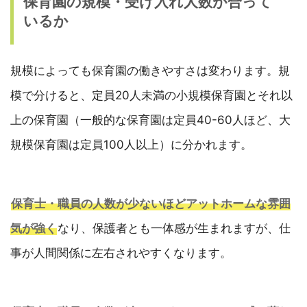
保育園の規模・受け入れ人数が合って
いるか
規模によっても保育園の働きやすさは変わります。規
模で分けると、定員20人未満の小規模保育園とそれ以
上の保育園（一般的な保育園は定員40-60人ほど、大
規模保育園は定員100人以上）に分かれます。
保育士・職員の人数が少ないほどアットホームな雰囲
気が強く
なり、保護者とも一体感が生まれますが、仕
事が人間関係に左右されやすくなります。