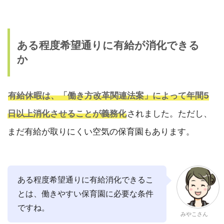
ある程度希望通りに有給が消化できる
か
有給休暇は、「働き方改革関連法案」によって年間5
日以上消化させることが義務化
されました。ただし、
まだ有給が取りにくい空気の保育園もあります。
ある程度希望通りに有給消化できるこ
とは、働きやすい保育園に必要な条件
ですね。
みやこさん