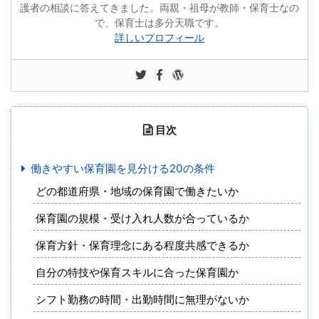
護者の相談に答えてきました。両親・祖母が教師・保育士なの
で、保育士は多分天職です。
詳しいプロフィール
目次
働きやすい保育園を見分ける20の条件
どの都道府県・地域の保育園で働きたいか
保育園の規模・受け入れ人数が合っているか
保育方針・保育理念にある程度共感できるか
自分の特技や保育スキルに合った保育園か
シフト勤務の時間・出勤時間に無理がないか