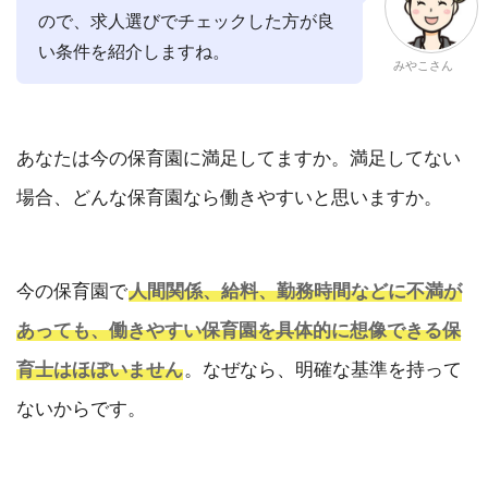
ので、求人選びでチェックした方が良
い条件を紹介しますね。
みやこさん
あなたは今の保育園に満足してますか。満足してない
場合、どんな保育園なら働きやすいと思いますか。
今の保育園で
人間関係、給料、勤務時間などに不満が
あっても、働きやすい保育園を具体的に想像できる保
育士はほぼいません
。なぜなら、明確な基準を持って
ないからです。