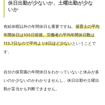
休日出勤が少ないか、土曜出勤が少な
いか
有給休暇以外の年間休日も重要ですね。
保育士の平均
年間休日は105日前後、労働者の平均年間休日数は
113.7日なので平均より8日ほど少ない
ということで
す。
自分の保育園の年間休日をわかっていないと休みが多
いのか少ないのかわかりませんし、休日出勤や土曜出
勤が妥当かも判断できません。