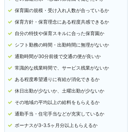
保育園の規模・受け入れ人数が合っているか
保育方針・保育理念にある程度共感できるか
自分の特技や保育スキルに合った保育園か
シフト勤務の時間・出勤時間に無理がないか
通勤時間が30分前後で交通の便が良いか
常識的な残業時間で、サービス残業がないか
ある程度希望通りに有給が消化できるか
休日出勤が少ないか、土曜出勤が少ないか
その地域の平均以上の給料をもらえるか
通勤手当・住宅手当などが充実しているか
ボーナスが3-3.5ヶ月分以上もらえるか