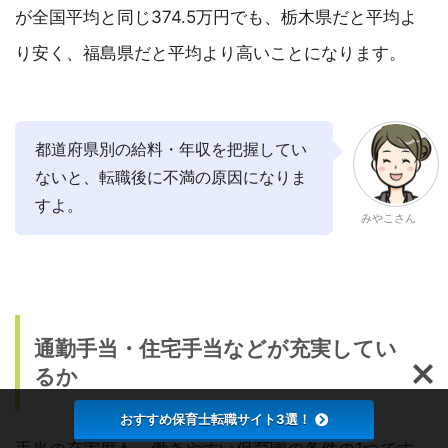
が全国平均と同じ374.5万円でも、栃木県だと平均よ
り安く、福島県だと平均より高いことになります。
都道府県別の給料・年収を把握してい
ないと、転職後に不満の原因になりま
すよ。
みやこさん
通勤手当・住宅手当などが充実してい
るか
おすすめ保育士転職サイト3選！