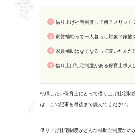
借り上げ社宅制度って何？メリット
家賃補助って一人暮らし対象？家族
家賃補助はなくなるって聞いたんだ
借り上げ社宅制度がある保育士求人
転職したい保育士にとって借り上げ社宅制
は、この記事を最後まで読んでください。
借り上げ社宅制度がどんな補助金制度なの