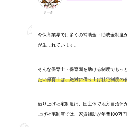
まーさ
今保育業界では多くの補助金・助成金制度
が生まれています。
そんな保育士・保育園を助ける制度でもっ
たい保育士は、絶対に借り上げ社宅制度の
借り上げ社宅制度は、国主体で地方自治体
上げ社宅制度では、家賃補助が年間100万