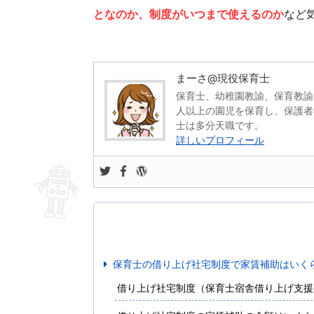
となのか、制度がいつまで使えるのか
など
まーさ@現役保育士
保育士、幼稚園教諭、保育教諭
人以上の園児を保育し、保護者
士は多分天職です。
詳しいプロフィール
保育士の借り上げ社宅制度で家賃補助はいく
借り上げ社宅制度（保育士宿舎借り上げ支援