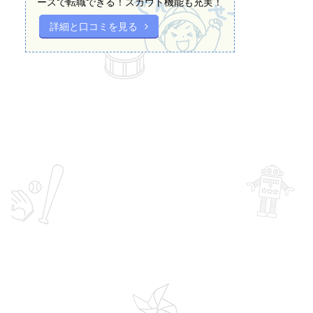
ースで転職できる！スカウト機能も充実！
詳細と口コミを見る