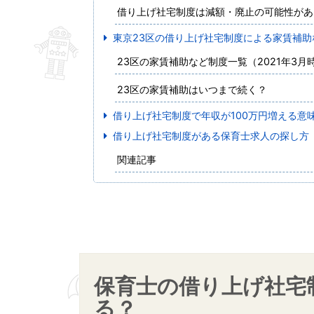
借り上げ社宅制度は減額・廃止の可能性があ
東京23区の借り上げ社宅制度による家賃補助
23区の家賃補助など制度一覧（2021年3月
23区の家賃補助はいつまで続く？
借り上げ社宅制度で年収が100万円増える意
借り上げ社宅制度がある保育士求人の探し方
関連記事
保育士の借り上げ社宅
る？