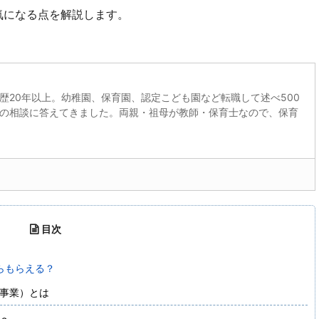
気になる点を解説します。
歴20年以上。幼稚園、保育園、認定こども園など転職して述べ500
の相談に答えてきました。両親・祖母が教師・保育士なので、保育
目次
らもらえる？
事業）とは