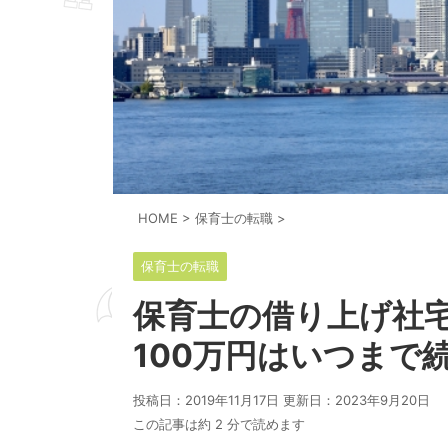
HOME
>
保育士の転職
>
保育士の転職
保育士の借り上げ社
100万円はいつまで
投稿日：2019年11月17日 更新日：
2023年9月20日
この記事は約 2 分で読めます