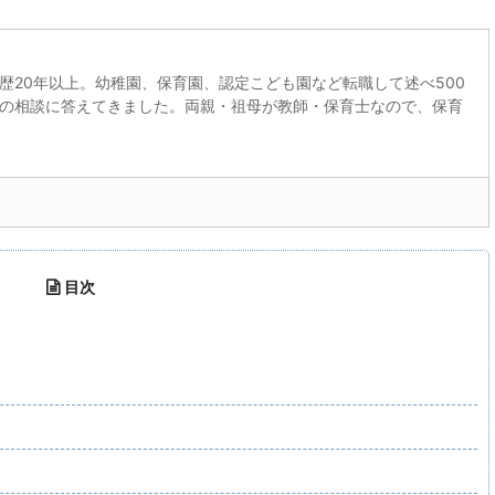
歴20年以上。幼稚園、保育園、認定こども園など転職して述べ500
の相談に答えてきました。両親・祖母が教師・保育士なので、保育
目次