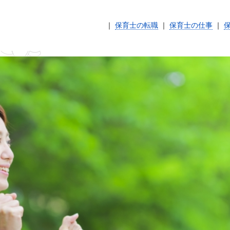
｜
保育士の転職
｜
保育士の仕事
｜