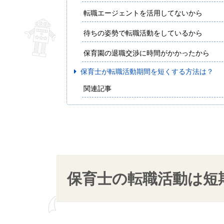
転職エージェントを活用してないから
待ちの姿勢で転職活動をしているから
保育園の退職交渉に時間がかかったから
保育士が転職活動期間を短くする方法は？
関連記事
保育士の転職活動は短