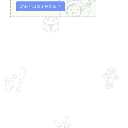
詳細と口コミを見る