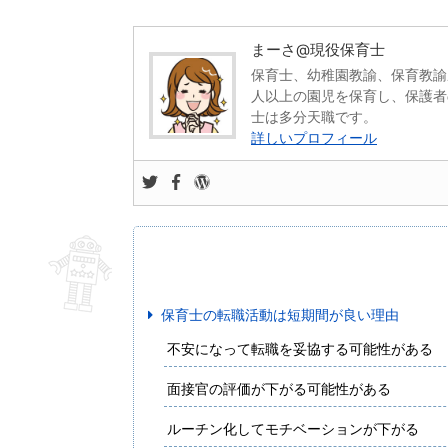
まーさ@現役保育士
保育士、幼稚園教諭、保育教諭
人以上の園児を保育し、保護者
士は多分天職です。
詳しいプロフィール
保育士の転職活動は短期間が良い理由
不安になって転職を妥協する可能性がある
面接官の評価が下がる可能性がある
ルーチン化してモチベーションが下がる