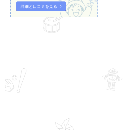
詳細と口コミを見る