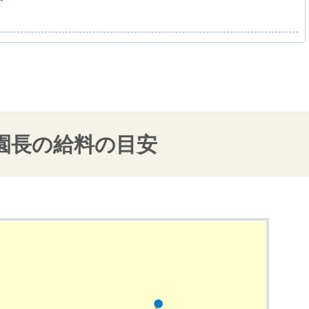
園長の給料の目安