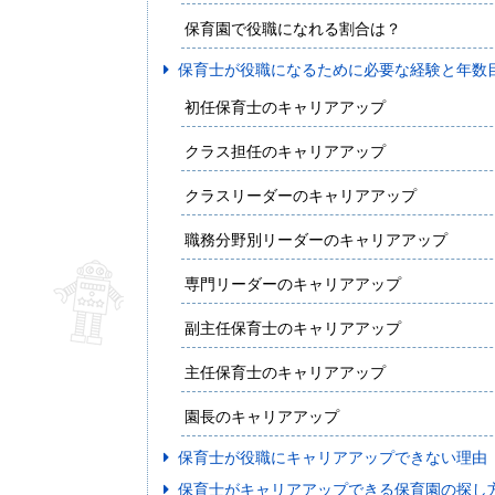
保育園で役職になれる割合は？
保育士が役職になるために必要な経験と年数
初任保育士のキャリアアップ
クラス担任のキャリアアップ
クラスリーダーのキャリアアップ
職務分野別リーダーのキャリアアップ
専門リーダーのキャリアアップ
副主任保育士のキャリアアップ
主任保育士のキャリアアップ
園長のキャリアアップ
保育士が役職にキャリアアップできない理由
保育士がキャリアアップできる保育園の探し