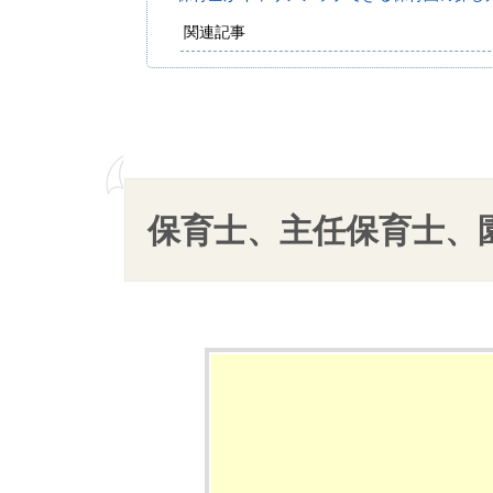
関連記事
保育士、主任保育士、