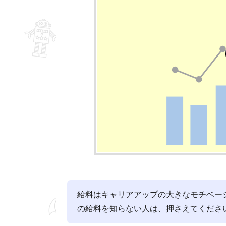
給料はキャリアアップの大きなモチベー
の給料を知らない人は、押さえてくださ