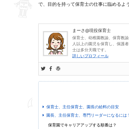
で、目的を持って保育士の仕事に臨めるよ
まーさ@現役保育士
保育士、幼稚園教諭、保育教諭
人以上の園児を保育し、保護者
士は多分天職です。
詳しいプロフィール
保育士、主任保育士、園長の給料の目安
園長、主任保育士、専門リーダーになるには
保育園でキャリアアップする順番は？