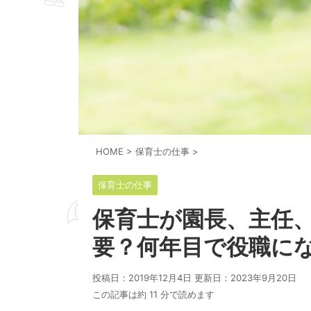
HOME
>
保育士の仕事
>
保育士の仕事
保育士が園長、主任
要？何年目で役職に
投稿日：2019年12月4日 更新日：
2023年9月20日
この記事は約 11 分で読めます