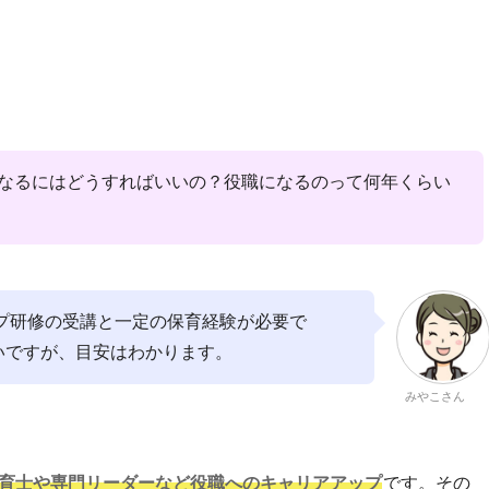
なるにはどうすればいいの？役職になるのって何年くらい
プ研修の受講と一定の保育経験が必要で
いですが、目安はわかります。
みやこさん
保育士や専門リーダーなど役職へのキャリアアップ
です。その