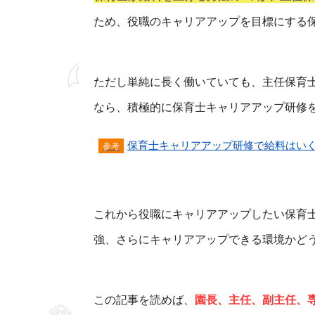
ため、役職のキャリアアップを目標にする
ただし単純に長く働いていても、主任保育
なら、積極的に保育士キャリアアップ研修
保育士キャリアアップ研修で給料はい
これから役職にキャリアアップしたい保育
強、さらにキャリアアップできる環境かど
この記事を読めば、
園長、主任、副主任、